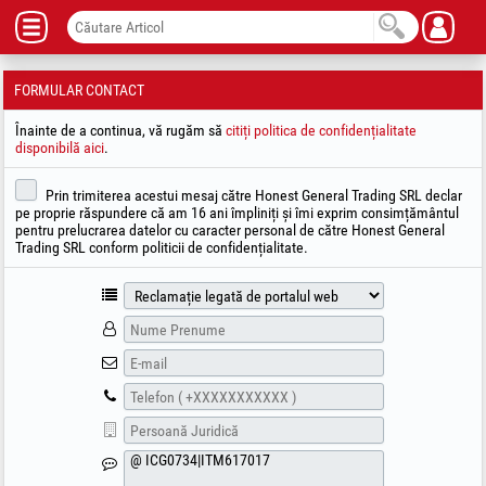
FORMULAR CONTACT
Înainte de a continua, vă rugăm să
citiți politica de confidențialitate
disponibilă aici
.
Prin trimiterea acestui mesaj către Honest General Trading SRL declar
pe proprie răspundere că am 16 ani împliniți și îmi exprim consimțământul
pentru prelucrarea datelor cu caracter personal de către Honest General
Trading SRL conform politicii de confidențialitate.