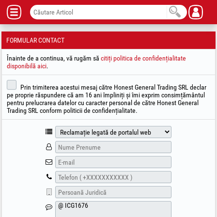
FORMULAR CONTACT
Înainte de a continua, vă rugăm să
citiți politica de confidențialitate
disponibilă aici
.
Prin trimiterea acestui mesaj către Honest General Trading SRL declar
pe proprie răspundere că am 16 ani împliniți și îmi exprim consimțământul
pentru prelucrarea datelor cu caracter personal de către Honest General
Trading SRL conform politicii de confidențialitate.