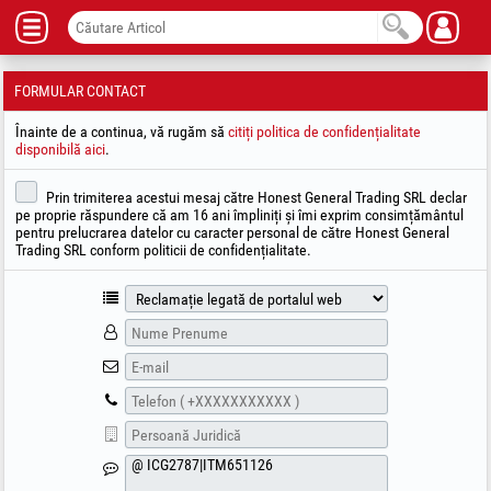
FORMULAR CONTACT
Înainte de a continua, vă rugăm să
citiți politica de confidențialitate
disponibilă aici
.
Prin trimiterea acestui mesaj către Honest General Trading SRL declar
pe proprie răspundere că am 16 ani împliniți și îmi exprim consimțământul
pentru prelucrarea datelor cu caracter personal de către Honest General
Trading SRL conform politicii de confidențialitate.