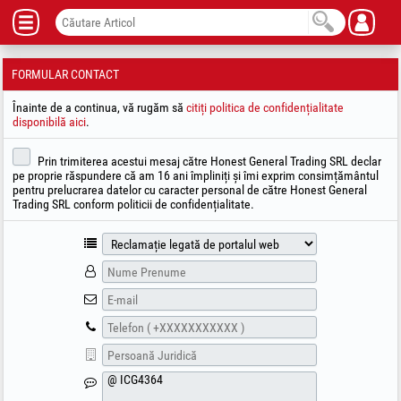
FORMULAR CONTACT
Înainte de a continua, vă rugăm să
citiți politica de confidențialitate
disponibilă aici
.
Prin trimiterea acestui mesaj către Honest General Trading SRL declar
pe proprie răspundere că am 16 ani împliniți și îmi exprim consimțământul
pentru prelucrarea datelor cu caracter personal de către Honest General
Trading SRL conform politicii de confidențialitate.