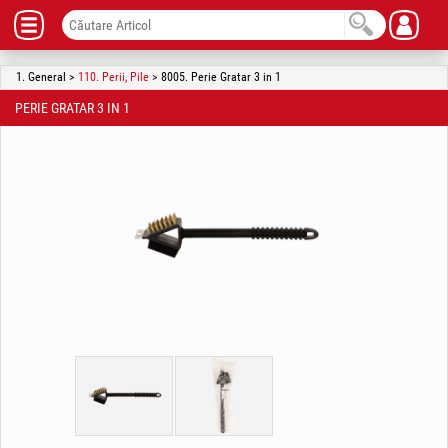
1. General >
110. Perii, Pile
> 8005. Perie Gratar 3 in 1
PERIE GRATAR 3 IN 1