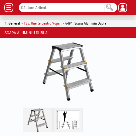
1. General >
135. Unelte pentru Vopsit
> 6494. Scara Aluminiu Dubla
SCARA ALUMINIU DUBLA