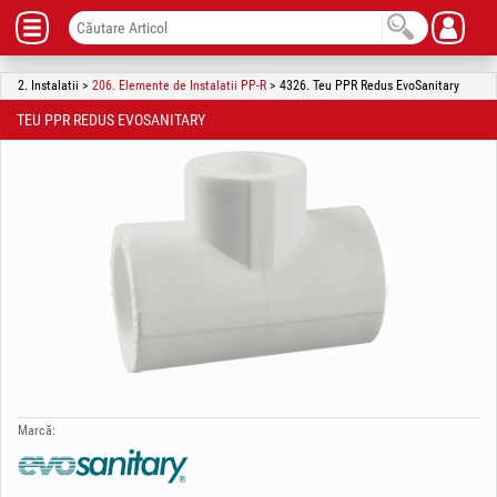
2. Instalatii >
206. Elemente de Instalatii PP-R
> 4326. Teu PPR Redus EvoSanitary
TEU PPR REDUS EVOSANITARY
Marcă: