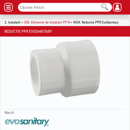
2. Instalatii >
206. Elemente de Instalatii PP-R
> 4334. Reductie PPR EvoSanitary
REDUCTIE PPR EVOSANITARY
Marcă: