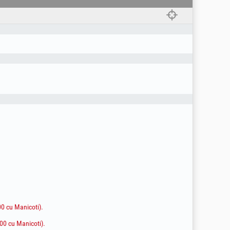
00 cu Manicoti).
.00 cu Manicoti).