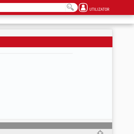
UTILIZATOR