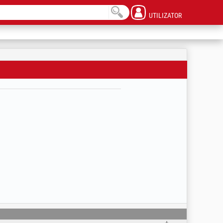
UTILIZATOR