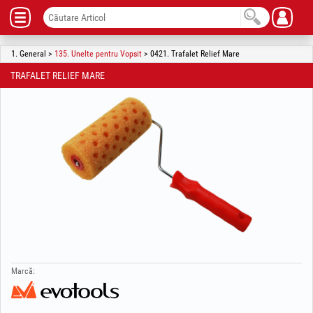
1. General >
135. Unelte pentru Vopsit
> 0421. Trafalet Relief Mare
TRAFALET RELIEF MARE
Marcă: