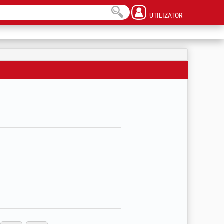
UTILIZATOR