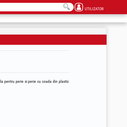
UTILIZATOR
la pentru perie si perie cu coada din plastic