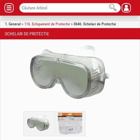
1. General >
116. Echipament de Protectie
> 0646. Ochelari de Protectie
OCHELARI DE PROTECTIE