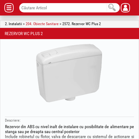
2. Instalatii >
204. Obiecte Sanitare
> 2572. Rezervor WC Plus 2
REZERVOR WC PLUS 2
Descriere:
Rezervor din ABS cu nivel inalt de instalare cu posibilitate de alimentare pe
stanga sau pe dreapta sau central posterior
Include robinetul cu flotor, valva de descarcare cu sistemul de actionare si