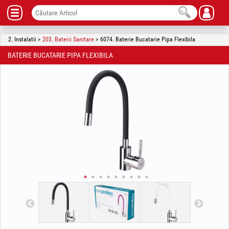
2. Instalatii >
203. Baterii Sanitare
> 6074. Baterie Bucatarie Pipa Flexibila
BATERIE BUCATARIE PIPA FLEXIBILA