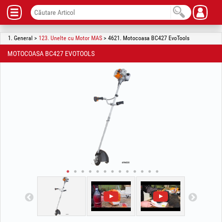
1. General >
123. Unelte cu Motor MAS
> 4621. Motocoasa BC427 EvoTools
MOTOCOASA BC427 EVOTOOLS