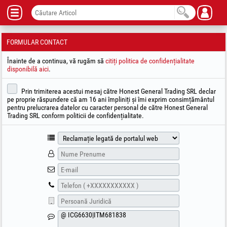
FORMULAR CONTACT
Înainte de a continua, vă rugăm să
citiți politica de confidențialitate
disponibilă aici
.
Prin trimiterea acestui mesaj către Honest General Trading SRL declar
pe proprie răspundere că am 16 ani împliniți și îmi exprim consimțământul
pentru prelucrarea datelor cu caracter personal de către Honest General
Trading SRL conform politicii de confidențialitate.