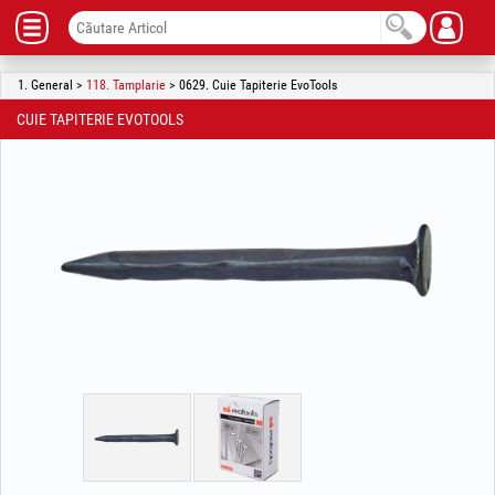
1. General >
118. Tamplarie
> 0629. Cuie Tapiterie EvoTools
CUIE TAPITERIE EVOTOOLS