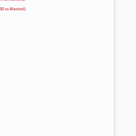
.00 cu Manicoti).